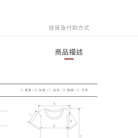
送貨及付款方式
商品描述