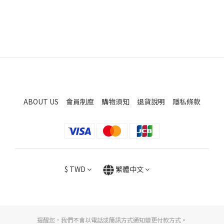
ABOUT US
會員制度
購物須知
退貨說明
隱私條款
$
TWD
繁體中文
提醒您，我們不會以電話或簡訊方式通知變更付款方式。