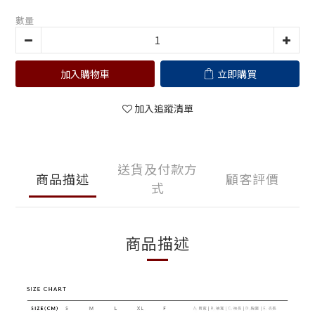
數量
加入購物車
立即購買
加入追蹤清單
送貨及付款方
商品描述
顧客評價
式
商品描述