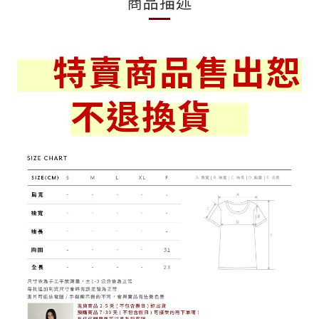
商品描述
特賣商品售出恕
不退換貨