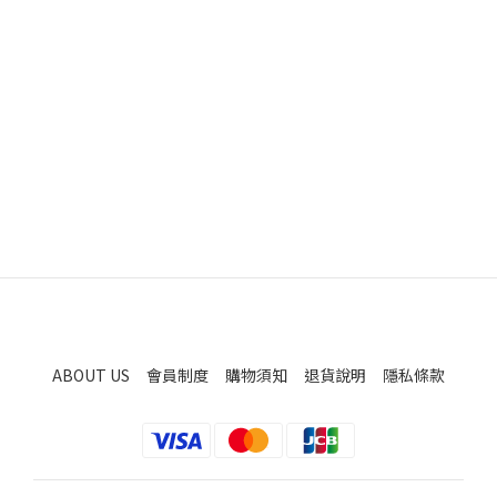
ABOUT US
會員制度
購物須知
退貨說明
隱私條款