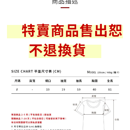
商品描述
特賣商品售出恕
不退換貨