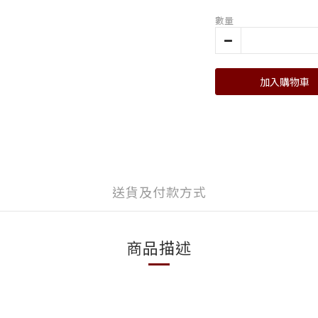
數量
加入購物車
送貨及付款方式
商品描述