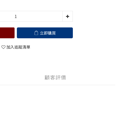
立即購買
加入追蹤清單
顧客評價