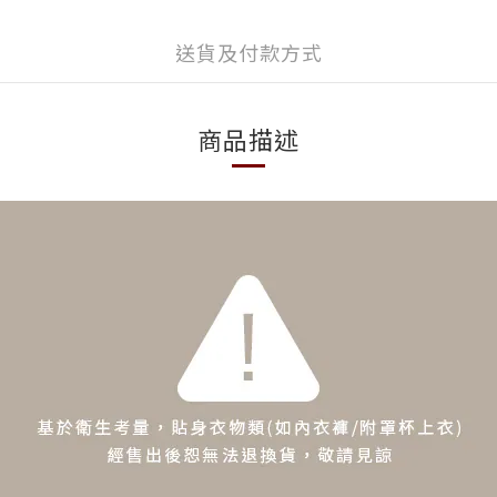
送貨及付款方式
商品描述