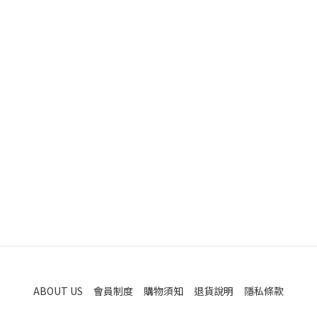
ABOUT US
會員制度
購物須知
退貨說明
隱私條款