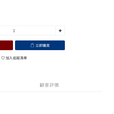
立即購買
加入追蹤清單
顧客評價