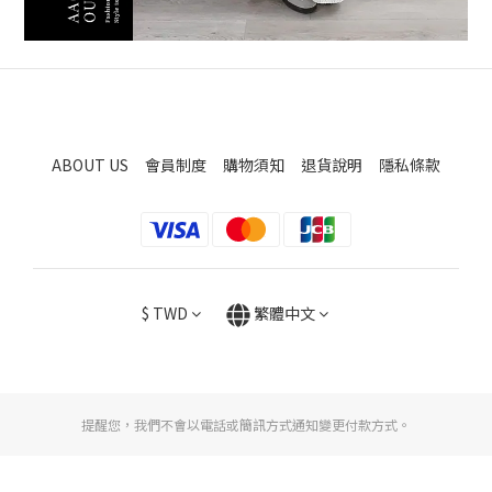
ABOUT US
會員制度
購物須知
退貨說明
隱私條款
$
TWD
繁體中文
提醒您，我們不會以電話或簡訊方式通知變更付款方式。
立即購買