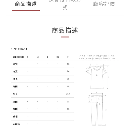
商品描述
顧客評價
式
商品描述