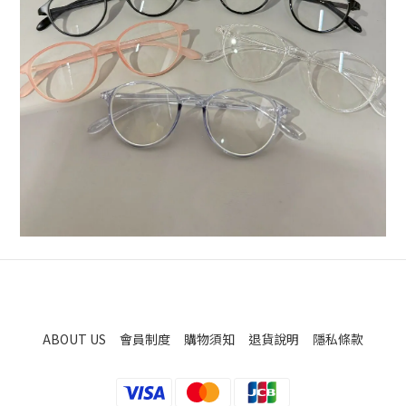
ABOUT US
會員制度
購物須知
退貨說明
隱私條款