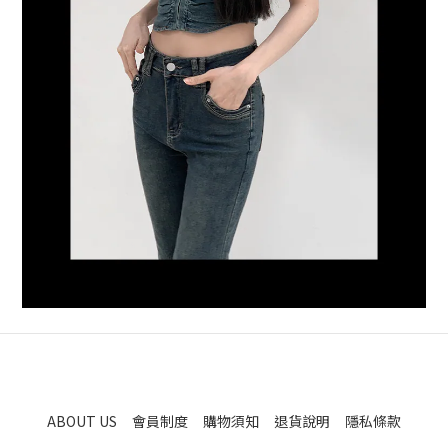
ABOUT US
會員制度
購物須知
退貨說明
隱私條款