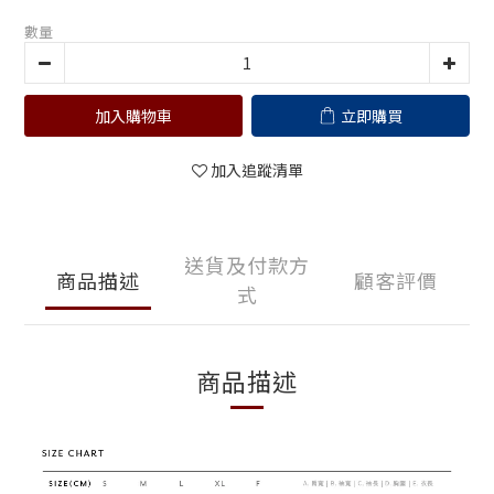
數量
加入購物車
立即購買
加入追蹤清單
送貨及付款方
商品描述
顧客評價
式
商品描述