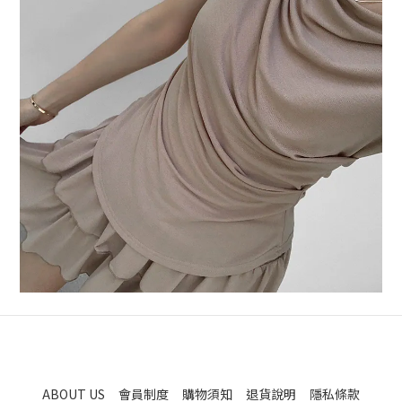
ABOUT US
會員制度
購物須知
退貨說明
隱私條款