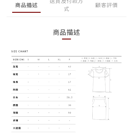
送貨及付款方
商品描述
顧客評價
式
商品描述