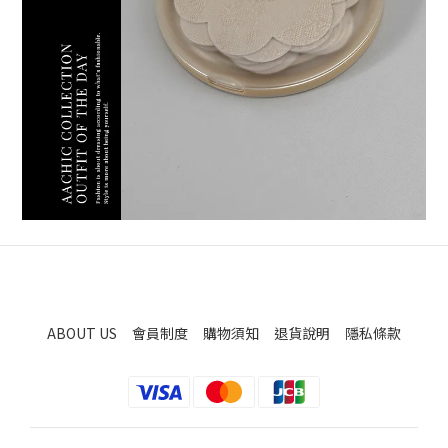
ABOUT US
會員制度
購物須知
退貨說明
隱私條款