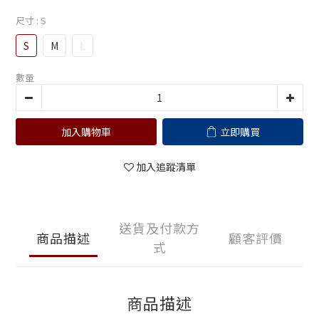
尺寸
: S
S
M
L
數量
加入購物車
立即購買
加入追蹤清單
送貨及付款方
商品描述
顧客評價
式
商品描述