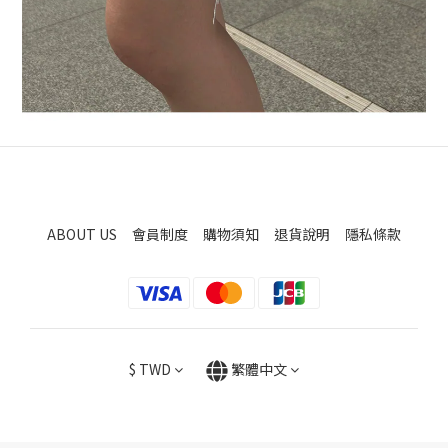
ABOUT US
會員制度
購物須知
退貨說明
隱私條款
$
TWD
繁體中文