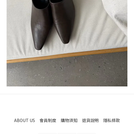
ABOUT US
會員制度
購物須知
退貨說明
隱私條款