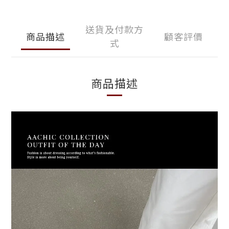
送貨及付款方
商品描述
顧客評價
式
商品描述