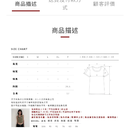
商品描述
顧客評價
式
商品描述