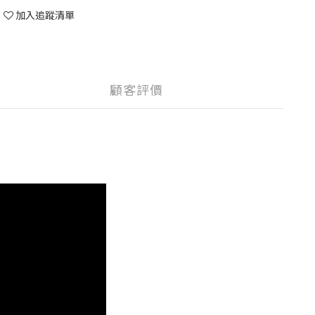
加入追蹤清單
顧客評價