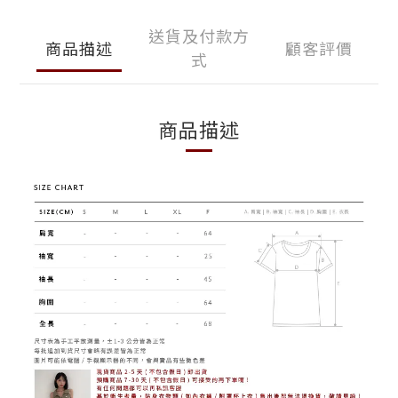
送貨及付款方
商品描述
顧客評價
式
商品描述