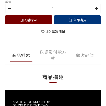
數量
加入購物車
立即購買
加入追蹤清單
送貨及付款方
商品描述
顧客評價
式
商品描述