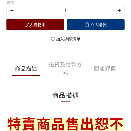
數量
加入購物車
立即購買
加入追蹤清單
送貨及付款方
商品描述
顧客評價
式
商品描述
特賣商品售出恕不