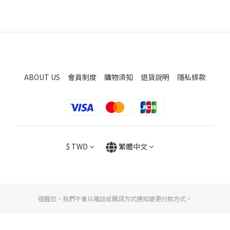
ABOUT US
會員制度
購物須知
退貨說明
隱私條款
$
TWD
繁體中文
提醒您，我們不會以電話或簡訊方式通知變更付款方式。
立即購買