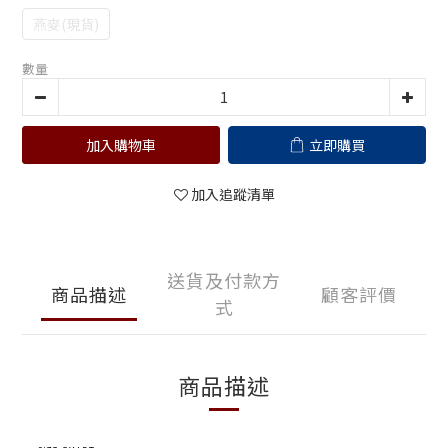
燕麥(現貨)
數量
加入購物車
立即購買
加入追蹤清單
送貨及付款方
商品描述
顧客評價
式
商品描述