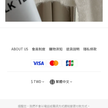
ABOUT US
會員制度
購物須知
退貨說明
隱私條款
$
TWD
繁體中文
提醒您，我們不會以電話或簡訊方式通知變更付款方式。