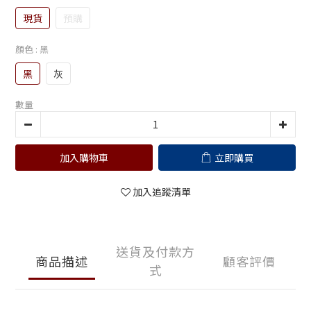
現貨
預購
顏色
: 黑
黑
灰
數量
加入購物車
立即購買
加入追蹤清單
送貨及付款方
商品描述
顧客評價
式