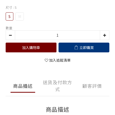
尺寸
: S
S
M
數量
加入購物車
立即購買
加入追蹤清單
送貨及付款方
商品描述
顧客評價
式
商品描述